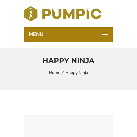
MENU
HAPPY NINJA
Home
Happy Ninja