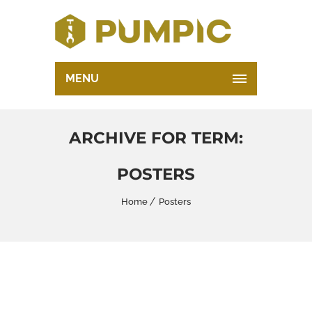
MENU
ARCHIVE FOR TERM:
POSTERS
Home
Posters